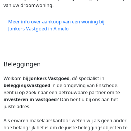
van uw droomwoning.
Meer info over aankoop van een woning bij
Jonkers Vastgoed in Almelo
Beleggingen
Welkom bij
Jonkers Vastgoed
, dé specialist in
beleggingsvastgoed
in de omgeving van Enschede.
Bent u op zoek naar een betrouwbare partner om te
investeren in vastgoed
? Dan bent u bij ons aan het
juiste adres.
Als ervaren makelaarskantoor weten wij als geen ander
hoe belangrijk het is om de juiste beleggingsobjecten te