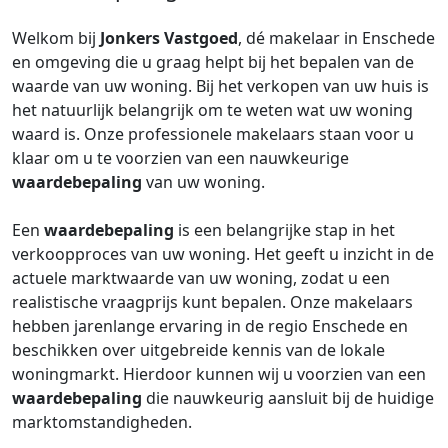
Welkom bij
Jonkers Vastgoed
, dé makelaar in Enschede
en omgeving die u graag helpt bij het bepalen van de
waarde van uw woning. Bij het verkopen van uw huis is
het natuurlijk belangrijk om te weten wat uw woning
waard is. Onze professionele makelaars staan voor u
klaar om u te voorzien van een nauwkeurige
waardebepaling
van uw woning.
Een
waardebepaling
is een belangrijke stap in het
verkoopproces van uw woning. Het geeft u inzicht in de
actuele marktwaarde van uw woning, zodat u een
realistische vraagprijs kunt bepalen. Onze makelaars
hebben jarenlange ervaring in de regio Enschede en
beschikken over uitgebreide kennis van de lokale
woningmarkt. Hierdoor kunnen wij u voorzien van een
waardebepaling
die nauwkeurig aansluit bij de huidige
marktomstandigheden.