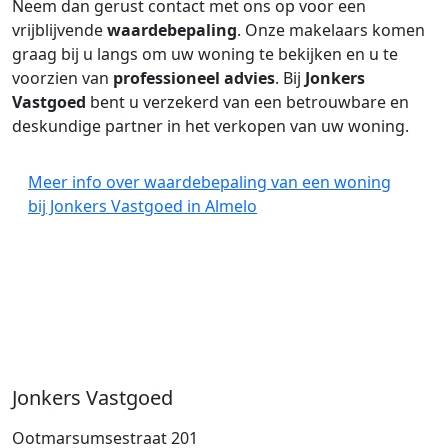
Neem dan gerust contact met ons op voor een
vrijblijvende
waardebepaling
. Onze makelaars komen
graag bij u langs om uw woning te bekijken en u te
voorzien van
professioneel advies
. Bij
Jonkers
Vastgoed
bent u verzekerd van een betrouwbare en
deskundige partner in het verkopen van uw woning.
Meer info over waardebepaling van een woning
bij Jonkers Vastgoed in Almelo
Jonkers Vastgoed
Ootmarsumsestraat 201