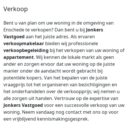
Verkoop
Bent u van plan om uw woning in de omgeving van
Enschede te verkopen? Dan bent u bij
Jonkers
Vastgoed
aan het juiste adres. Als ervaren
verkoopmakelaar
bieden wij professionele
verkoopbegeleiding
bij het verkopen van uw woning of
appartement
. Wij kennen de lokale markt als geen
ander en zorgen ervoor dat uw woning op de juiste
manier onder de aandacht wordt gebracht bij
potentiële kopers. Van het bepalen van de juiste
vraagprijs tot het organiseren van bezichtigingen en
het onderhandelen over de verkoopprijs; wij nemen u
alle zorgen uit handen. Vertrouw op de expertise van
Jonkers Vastgoed
voor een succesvolle verkoop van uw
woning. Neem vandaag nog contact met ons op voor
een vrijblijvend kennismakingsgesprek.