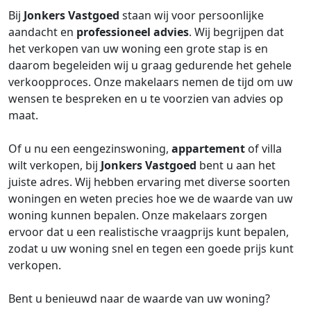
Bij
Jonkers Vastgoed
staan wij voor persoonlijke
aandacht en
professioneel advies
. Wij begrijpen dat
het verkopen van uw woning een grote stap is en
daarom begeleiden wij u graag gedurende het gehele
verkoopproces. Onze makelaars nemen de tijd om uw
wensen te bespreken en u te voorzien van advies op
maat.
Of u nu een eengezinswoning,
appartement
of villa
wilt verkopen, bij
Jonkers Vastgoed
bent u aan het
juiste adres. Wij hebben ervaring met diverse soorten
woningen en weten precies hoe we de waarde van uw
woning kunnen bepalen. Onze makelaars zorgen
ervoor dat u een realistische vraagprijs kunt bepalen,
zodat u uw woning snel en tegen een goede prijs kunt
verkopen.
Bent u benieuwd naar de waarde van uw woning?