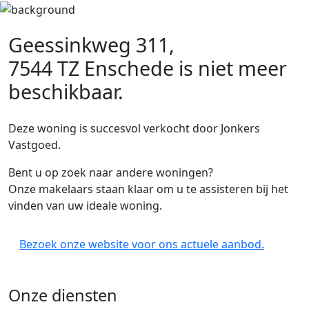
Geessinkweg 311,
7544 TZ Enschede
is niet meer
beschikbaar.
Deze woning is succesvol verkocht door Jonkers
Vastgoed.
Bent u op zoek naar andere woningen?
Onze makelaars staan klaar om u te assisteren bij het
vinden van uw ideale woning.
Bezoek onze website voor ons actuele aanbod.
Onze diensten