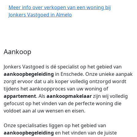
Meer info over verkopen van een woning bij
Jonkers Vastgoed in Almelo
Aankoop
Jonkers Vastgoed is dé specialist op het gebied van
aankoopbegeleiding
in Enschede. Onze unieke aanpak
zorgt ervoor dat u als koper volledig ontzorgd wordt
tijdens het aankoopproces van uw woning of
appartement
. Als
aankoopmakelaar
zijn wij volledig
gefocust op het vinden van de perfecte woning die
voldoet aan al uw wensen en eisen.
Onze specialisaties liggen op het gebied van
aankoopbegeleiding
en het vinden van de juiste