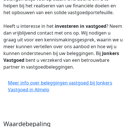
helpen bij het realiseren van uw financiële doelen en
het opbouwen van een solide vastgoedportefeuille.
Heeft u interesse in het
investeren in vastgoed
? Neem
dan vrijblijvend contact met ons op. Wij nodigen u
graag uit voor een kennismakingsgesprek, waarin we u
meer kunnen vertellen over ons aanbod en hoe wij u
kunnen ondersteunen bij uw beleggingen. Bij
Jonkers
Vastgoed
bent u verzekerd van een betrouwbare
partner in vastgoedbeleggingen.
Meer info over beleggingen vastgoed bij Jonkers
Vastgoed in Almelo
Waardebepaling