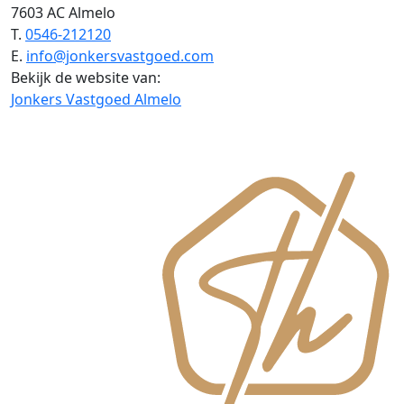
7603 AC Almelo
T.
0546-212120
E.
info@jonkersvastgoed.com
Bekijk de website van:
Jonkers Vastgoed Almelo