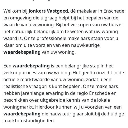
Welkom bij
Jonkers Vastgoed
, dé makelaar in Enschede
en omgeving die u graag helpt bij het bepalen van de
waarde van uw woning. Bij het verkopen van uw huis is
het natuurlijk belangrijk om te weten wat uw woning
waard is. Onze professionele makelaars staan voor u
klaar om u te voorzien van een nauwkeurige
waardebepaling
van uw woning.
Een
waardebepaling
is een belangrijke stap in het
verkoopproces van uw woning. Het geeft u inzicht in de
actuele marktwaarde van uw woning, zodat u een
realistische vraagprijs kunt bepalen. Onze makelaars
hebben jarenlange ervaring in de regio Enschede en
beschikken over uitgebreide kennis van de lokale
woningmarkt. Hierdoor kunnen wij u voorzien van een
waardebepaling
die nauwkeurig aansluit bij de huidige
marktomstandigheden.