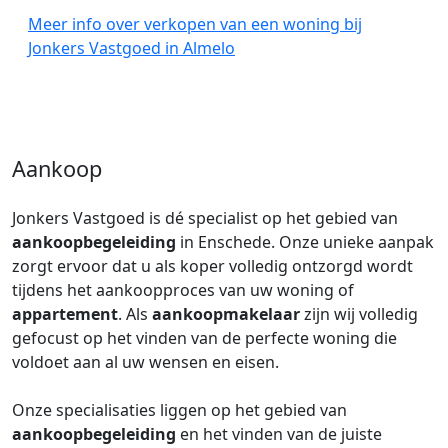
Meer info over verkopen van een woning bij
Jonkers Vastgoed in Almelo
Aankoop
Jonkers Vastgoed is dé specialist op het gebied van
aankoopbegeleiding
in Enschede. Onze unieke aanpak
zorgt ervoor dat u als koper volledig ontzorgd wordt
tijdens het aankoopproces van uw woning of
appartement
. Als
aankoopmakelaar
zijn wij volledig
gefocust op het vinden van de perfecte woning die
voldoet aan al uw wensen en eisen.
Onze specialisaties liggen op het gebied van
aankoopbegeleiding
en het vinden van de juiste