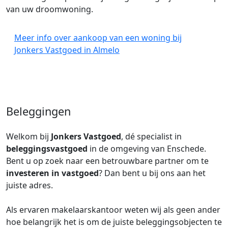
van uw droomwoning.
Meer info over aankoop van een woning bij
Jonkers Vastgoed in Almelo
Beleggingen
Welkom bij
Jonkers Vastgoed
, dé specialist in
beleggingsvastgoed
in de omgeving van Enschede.
Bent u op zoek naar een betrouwbare partner om te
investeren in vastgoed
? Dan bent u bij ons aan het
juiste adres.
Als ervaren makelaarskantoor weten wij als geen ander
hoe belangrijk het is om de juiste beleggingsobjecten te