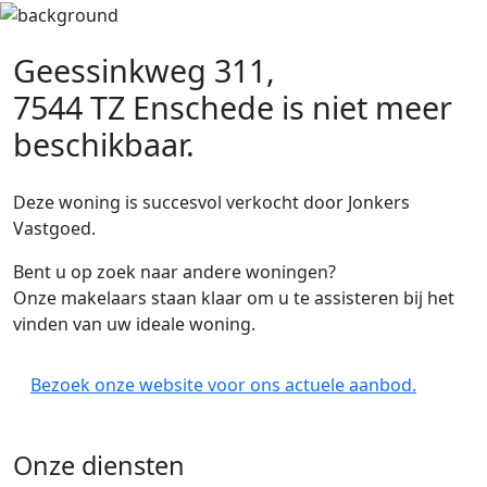
Geessinkweg 311,
7544 TZ Enschede
is niet meer
beschikbaar.
Deze woning is succesvol verkocht door Jonkers
Vastgoed.
Bent u op zoek naar andere woningen?
Onze makelaars staan klaar om u te assisteren bij het
vinden van uw ideale woning.
Bezoek onze website voor ons actuele aanbod.
Onze diensten