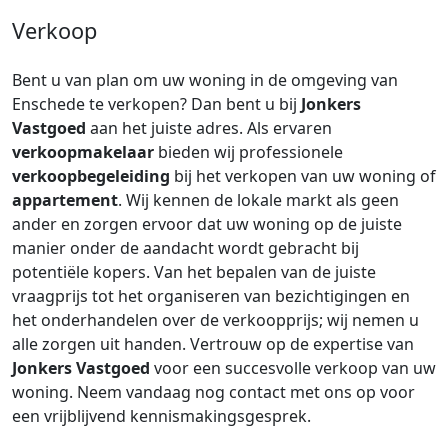
Verkoop
Bent u van plan om uw woning in de omgeving van
Enschede te verkopen? Dan bent u bij
Jonkers
Vastgoed
aan het juiste adres. Als ervaren
verkoopmakelaar
bieden wij professionele
verkoopbegeleiding
bij het verkopen van uw woning of
appartement
. Wij kennen de lokale markt als geen
ander en zorgen ervoor dat uw woning op de juiste
manier onder de aandacht wordt gebracht bij
potentiële kopers. Van het bepalen van de juiste
vraagprijs tot het organiseren van bezichtigingen en
het onderhandelen over de verkoopprijs; wij nemen u
alle zorgen uit handen. Vertrouw op de expertise van
Jonkers Vastgoed
voor een succesvolle verkoop van uw
woning. Neem vandaag nog contact met ons op voor
een vrijblijvend kennismakingsgesprek.