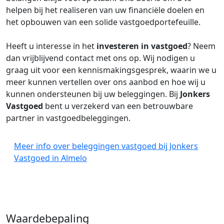
helpen bij het realiseren van uw financiële doelen en
het opbouwen van een solide vastgoedportefeuille.
Heeft u interesse in het
investeren in vastgoed
? Neem
dan vrijblijvend contact met ons op. Wij nodigen u
graag uit voor een kennismakingsgesprek, waarin we u
meer kunnen vertellen over ons aanbod en hoe wij u
kunnen ondersteunen bij uw beleggingen. Bij
Jonkers
Vastgoed
bent u verzekerd van een betrouwbare
partner in vastgoedbeleggingen.
Meer info over beleggingen vastgoed bij Jonkers
Vastgoed in Almelo
Waardebepaling