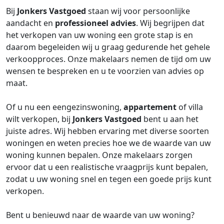
Bij
Jonkers Vastgoed
staan wij voor persoonlijke
aandacht en
professioneel advies
. Wij begrijpen dat
het verkopen van uw woning een grote stap is en
daarom begeleiden wij u graag gedurende het gehele
verkoopproces. Onze makelaars nemen de tijd om uw
wensen te bespreken en u te voorzien van advies op
maat.
Of u nu een eengezinswoning,
appartement
of villa
wilt verkopen, bij
Jonkers Vastgoed
bent u aan het
juiste adres. Wij hebben ervaring met diverse soorten
woningen en weten precies hoe we de waarde van uw
woning kunnen bepalen. Onze makelaars zorgen
ervoor dat u een realistische vraagprijs kunt bepalen,
zodat u uw woning snel en tegen een goede prijs kunt
verkopen.
Bent u benieuwd naar de waarde van uw woning?