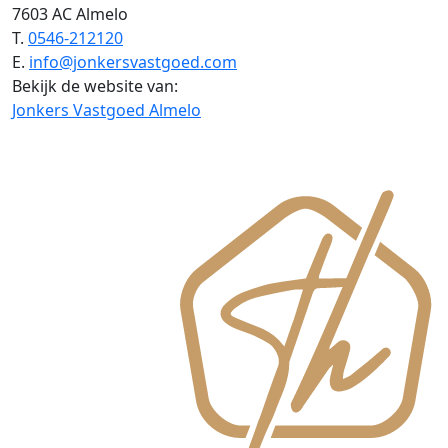
7603 AC Almelo
T.
0546-212120
E.
info@jonkersvastgoed.com
Bekijk de website van:
Jonkers Vastgoed Almelo