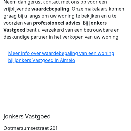
Neem dan gerust contact met ons op voor een
vrijblijvende
waardebepaling
. Onze makelaars komen
graag bij u langs om uw woning te bekijken en u te
voorzien van
professioneel advies
. Bij
Jonkers
Vastgoed
bent u verzekerd van een betrouwbare en
deskundige partner in het verkopen van uw woning.
Meer info over waardebepaling van een woning
bij Jonkers Vastgoed in Almelo
Jonkers Vastgoed
Ootmarsumsestraat 201